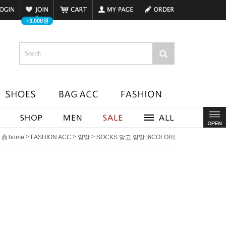
+3,000원
>
>
>
home
FASHION ACC
양말
SOCKS 망고 양말 [6COLOR]