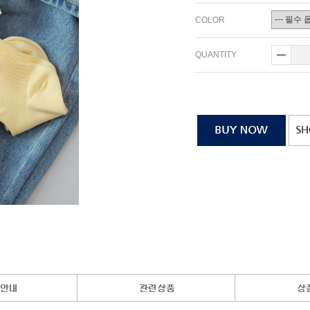
COLOR
QUANTITY