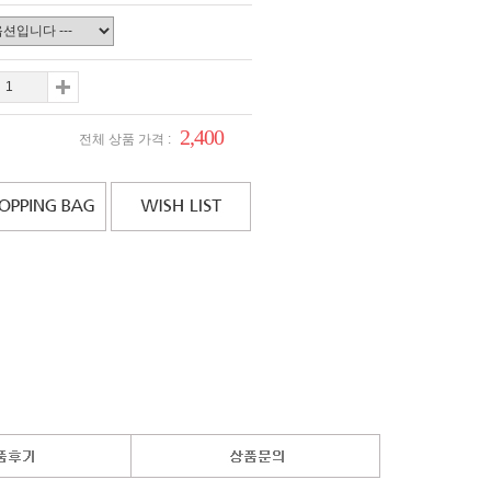
2,400
전체 상품 가격 :