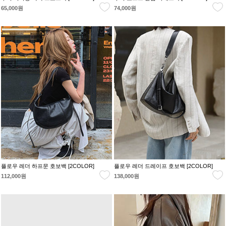
65,000원
74,000원
플로우 레더 하프문 호보백 [2COLOR]
플로우 레더 드레이프 호보백 [2COLOR]
112,000원
138,000원