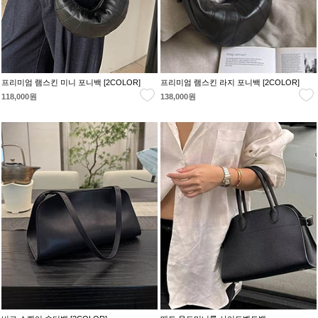
프리미엄 램스킨 미니 포니백 [2COLOR]
프리미엄 램스킨 라지 포니백 [2COLOR]
118,000원
138,000원