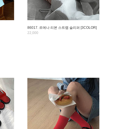
86017. 르에나 리본 스트랩 슬리퍼 [3COLOR]
22,000