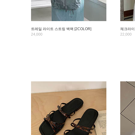
트레일 라이트 스트링 백팩 [2COLOR]
체크라이트
24,000
22,000