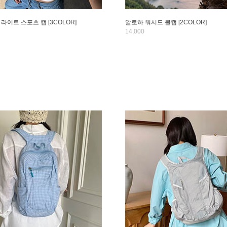
라이트 스포츠 캡 [3COLOR]
알로하 워시드 볼캡 [2COLOR]
14,000