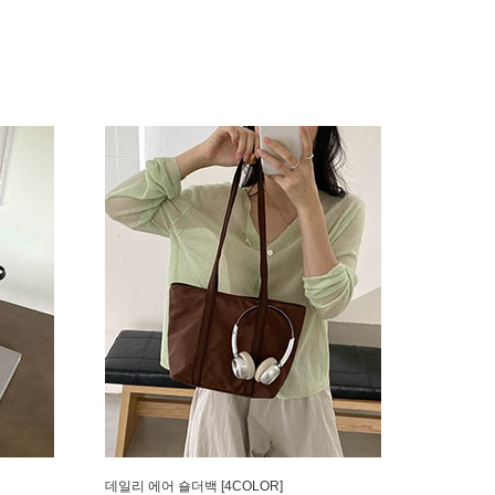
데일리 에어 숄더백 [4COLOR]