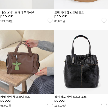
바스 스웨이드 레더 투웨이백
로랑 레더 참 스트랩 토트
[2COLOR]
[2COLOR]
113,000원
89,000원
카일 레더 참 스트랩 토트
워싱 라보 레더 스트랩 토트
[3COLOR]
[3COLOR]
98,000원
118,000원