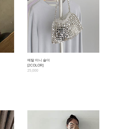
메탈 미니 숄더
[2COLOR]
25,000