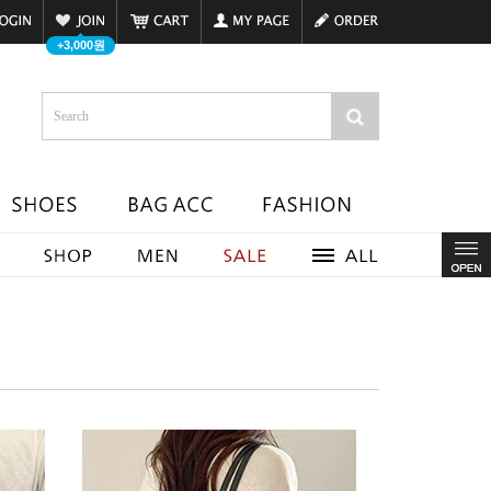
+3,000원