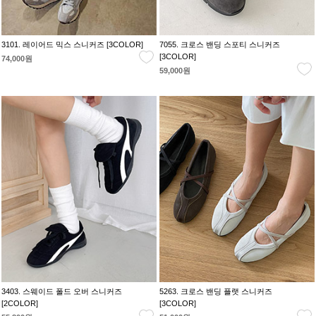
3101. 레이어드 믹스 스니커즈 [3COLOR]
7055. 크로스 밴딩 스포티 스니커즈
[3COLOR]
74,000원
59,000원
3403. 스웨이드 폴드 오버 스니커즈
5263. 크로스 밴딩 플랫 스니커즈
[2COLOR]
[3COLOR]