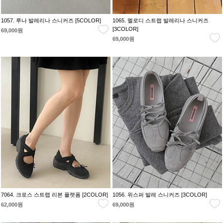
1057. 루나 발레리나 스니커즈 [5COLOR]
1065. 멜로디 스트랩 발레리나 스니커즈
[3COLOR]
69,000원
69,000원
7064. 크로스 스트랩 리본 플랫폼 [2COLOR]
1056. 위스퍼 발레 스니커즈 [3COLOR]
62,000원
69,000원