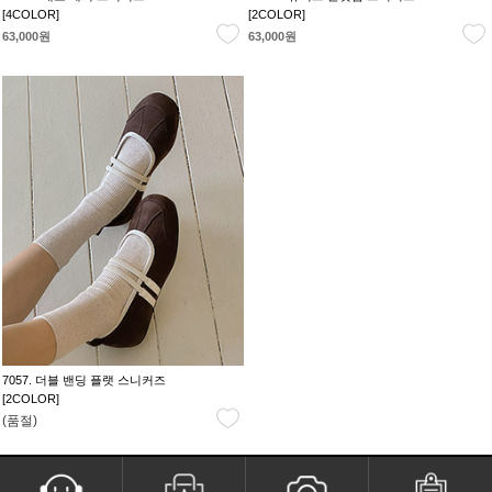
[4COLOR]
[2COLOR]
63,000원
63,000원
7057. 더블 밴딩 플랫 스니커즈
[2COLOR]
(품절)