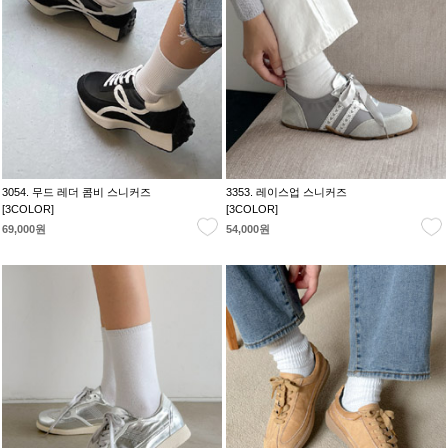
3054. 무드 레더 콤비 스니커즈
3353. 레이스업 스니커즈
[3COLOR]
[3COLOR]
69,000원
54,000원