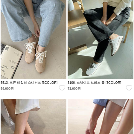
5513. 코튼 테일러 스니커즈 [3COLOR]
3106. 스웨이드 브리즈 뮬 [3COLOR]
59,000원
71,000원