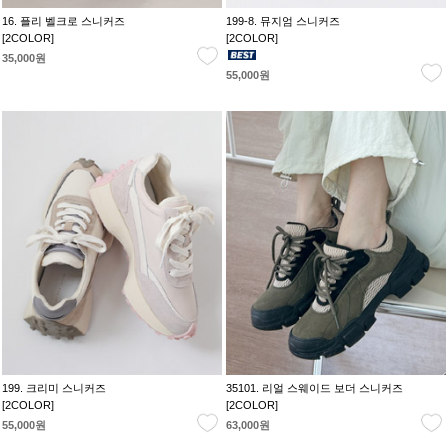
16. 플리 벨크로 스니커즈
199-8. 뮤지엄 스니커즈
[2COLOR]
[2COLOR]
35,000원
55,000원
199. 크리미 스니커즈
35101. 리얼 스웨이드 보더 스니커즈
[2COLOR]
[2COLOR]
55,000원
63,000원