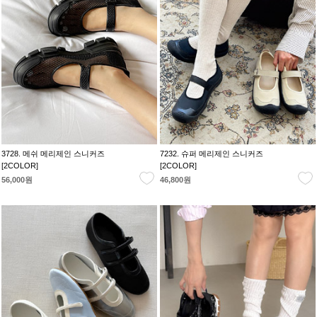
3728. 메쉬 메리제인 스니커즈
7232. 슈퍼 메리제인 스니커즈
[2COLOR]
[2COLOR]
56,000원
46,800원