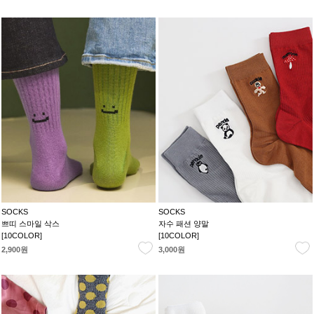
SOCKS
SOCKS
쁘띠 스마일 삭스
자수 패션 양말
[10COLOR]
[10COLOR]
2,900원
3,000원