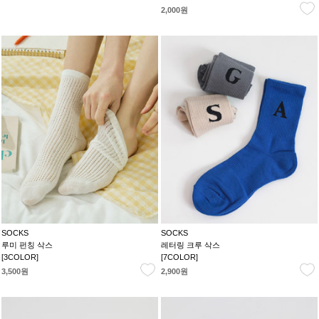
2,000원
SOCKS
SOCKS
루미 펀칭 삭스
레터링 크루 삭스
[3COLOR]
[7COLOR]
3,500원
2,900원