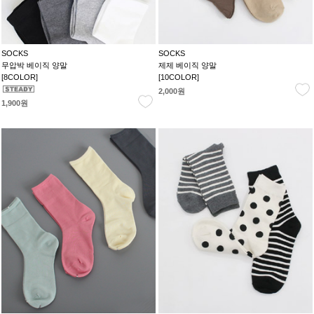
SOCKS
SOCKS
무압박 베이직 양말
제제 베이직 양말
[8COLOR]
[10COLOR]
2,000원
1,900원