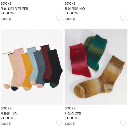
SOCKS
SOCKS
페탈 컬러 무지 양말
모던 패턴 삭스
[6COLOR]
[5COLOR]
2,900원
2,000원
SOCKS
SOCKS
세븐롤 삭스
카오스 양말
[8COLOR]
[5COLOR]
2,800원
3,800원