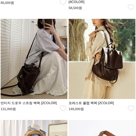
[4COLOR]
85,000원
58,500원
빈티지 드로우 스트링 백팩 [2COLOR]
포레스트 플랩 백팩 [2COLOR]
131,000원
149,000원