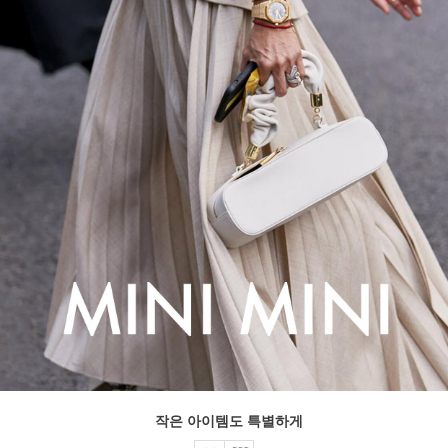
작은 아이템도 특별하게