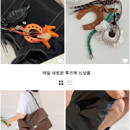
매일 새로운 후즈백 신상품