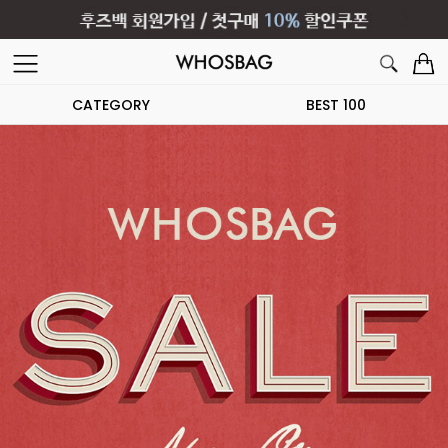
CATEGORY
BEST 100