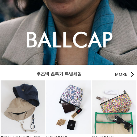
MORE
후즈백 초특가 특별세일