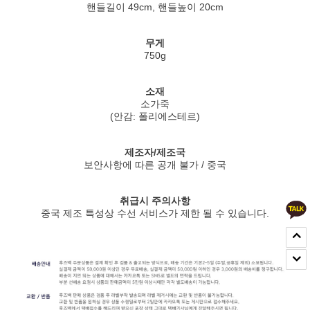
핸들길이 49cm, 핸들높이 20cm
무게
750g
소재
소가죽
(안감: 폴리에스테르)
제조자/제조국
보안사항에 따른 공개 불가 / 중국
취급시 주의사항
중국 제조 특성상 수선 서비스가 제한 될 수 있습니다.