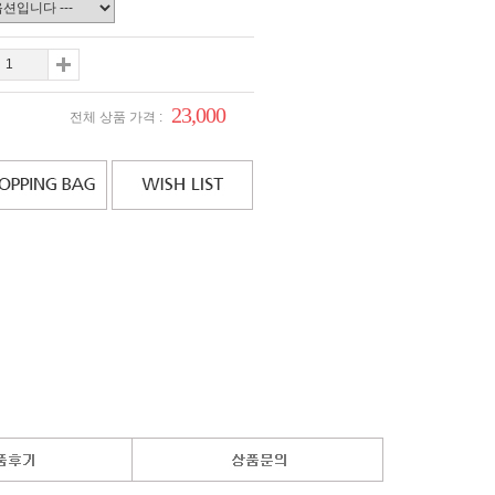
23,000
전체 상품 가격 :