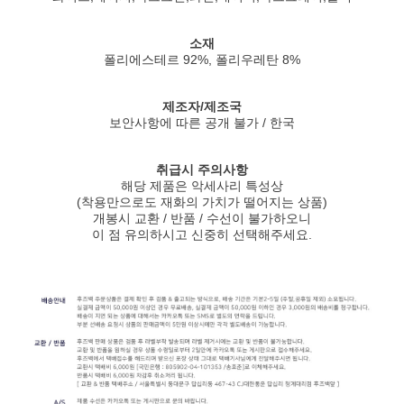
소재
폴리에스테르 92%, 폴리우레탄 8%
제조자/제조국
보안사항에 따른 공개 불가 / 한국
취급시 주의사항
해당 제품은 악세사리 특성상
(착용만으로도 재화의 가치가 떨어지는 상품)
개봉시 교환 / 반품 / 수선이 불가하오니
이 점 유의하시고 신중히 선택해주세요.