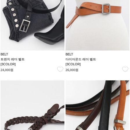
BELT
BELT
트렌치 레더 벨트
다이아몬드 레더 벨트
[3COLOR]
[3COLOR]
24,000원
26,000원