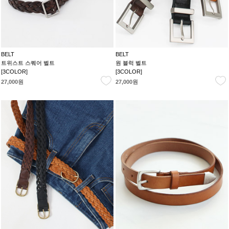
BELT
BELT
트위스트 스퀘어 벨트
원 블럭 벨트
[3COLOR]
[3COLOR]
27,000원
27,000원