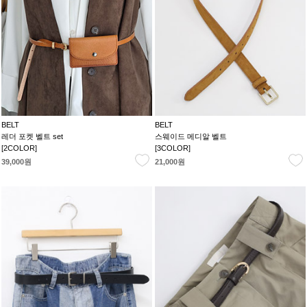
BELT
BELT
레더 포켓 벨트 set
스웨이드 메디알 벨트
[2COLOR]
[3COLOR]
39,000원
21,000원