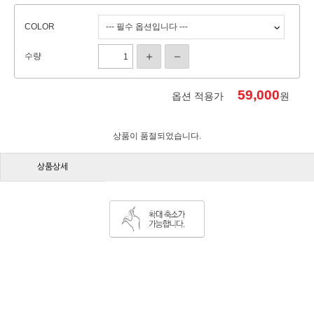
COLOR
수량
59,000
옵션 적용가
원
상품이 품절되었습니다.
상품상세