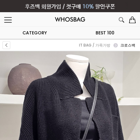
CATEGORY
BEST 100
IT BAG / 가죽가방
크로스백