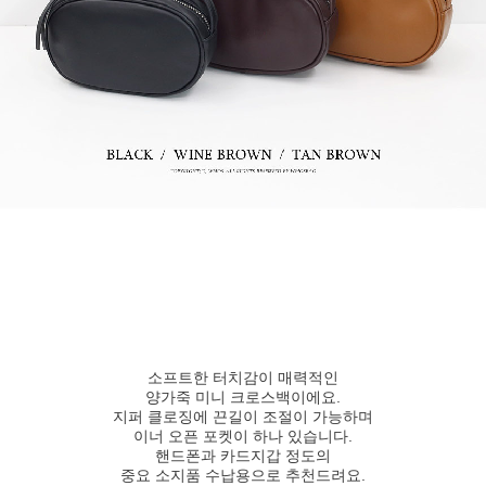
소프트한 터치감이 매력적인
양가죽 미니 크로스백이에요.
지퍼 클로징에 끈길이 조절이 가능하며
이너 오픈 포켓이 하나 있습니다.
핸드폰과 카드지갑 정도의
중요 소지품 수납용으로 추천드려요.