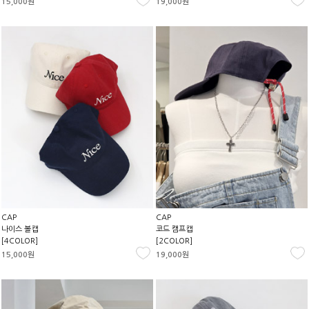
15,000원
19,000원
CAP
CAP
나이스 볼캡
코드 캠프캡
[4COLOR]
[2COLOR]
15,000원
19,000원