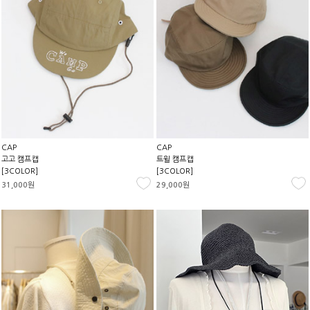
CAP
CAP
고고 캠프캡
트윌 캠프캡
[3COLOR]
[3COLOR]
31,000원
29,000원