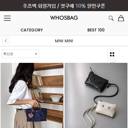
CATEGORY
BEST 100
MINI MINI