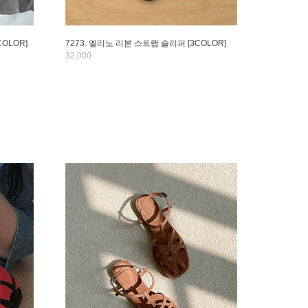
OLOR]
7273. 엘리노 리본 스트랩 슬리퍼 [3COLOR]
32,000