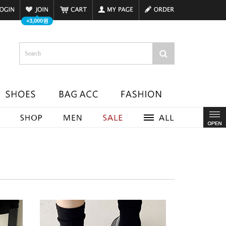
+3,000원