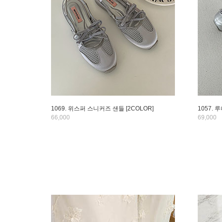
1069. 위스퍼 스니커즈 샌들 [2COLOR]
1057. 
66,000
69,000