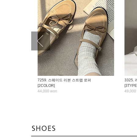
7259. 스웨이드 리본 스트랩 로퍼
3325
[2COLOR]
[3TYPE
44,000 won
49,000