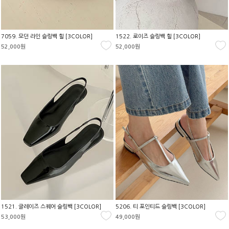
7059. 모던 라인 슬링백 힐 [3COLOR]
1522. 로이즈 슬링백 힐 [3COLOR]
52,000원
52,000원
1521. 글레이즈 스퀘어 슬링백 [3COLOR]
5206. 티 포인티드 슬링백 [3COLOR]
53,000원
49,000원