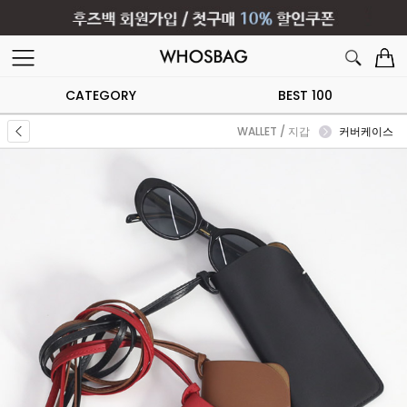
CATEGORY
BEST 100
WALLET / 지갑
커버케이스