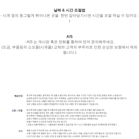
날짜 & 시간 조절법
- 시계 옆의 동그랗게 튀어나온 곳을 한번 잡아당기시면 시간을 조절 하실 수 있어요 :
)
A/S
- A/S 는 게시판 혹은 전화를 통하여 먼저 문의해주세요.
(도금, 부품등의 소모품(시계줄) 교체와 고객의 부주의로 인한 손상은 보증에서 제외
됩니다.)