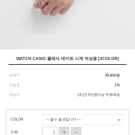
WATCH CASIO 클래식 데이트 시계 여성용 [3COLOR]
판매가
39,800
원
적립금
1%
배송비
(조건)
5만원이상 무료배송
COLOR
수량