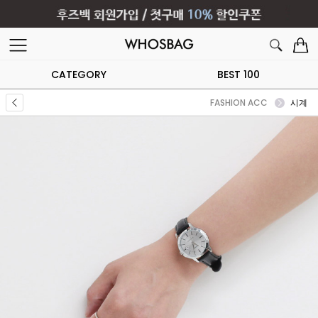
CATEGORY
BEST 100
FASHION ACC
시계