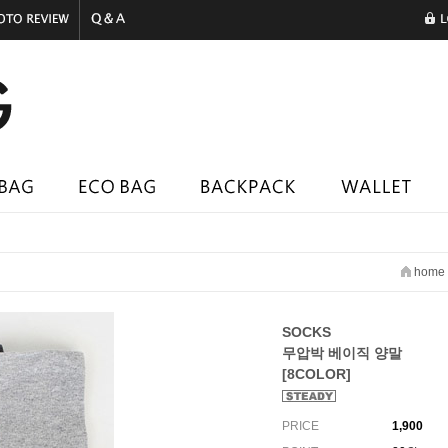
home
SOCKS
무압박 베이직 양말
[8COLOR]
PRICE
1,900