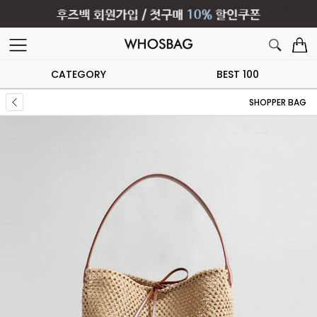
CATEGORY
BEST 100
SHOPPER BAG