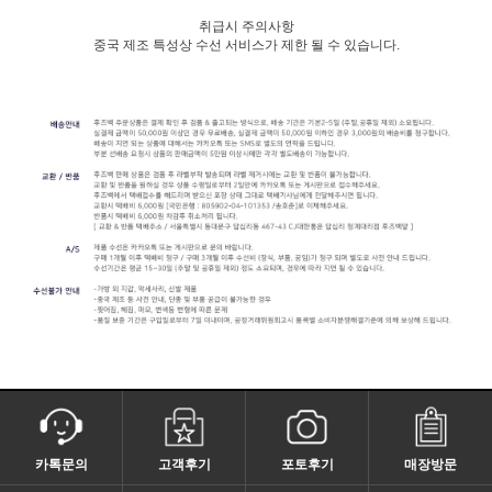
취급시 주의사항
중국 제조 특성상 수선 서비스가 제한 될 수 있습니다.
카톡문의
고객후기
포토후기
매장방문