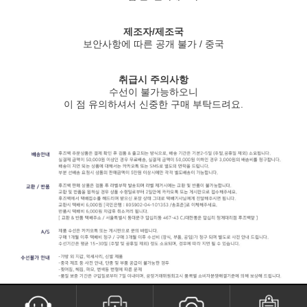
제조자/제조국
보안사항에 따른 공개 불가 / 중국
취급시 주의사항
수선이 불가능하오니
이 점 유의하셔서 신중한 구매 부탁드려요.