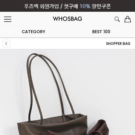
CATEGORY
BEST 100
SHOPPER BAG