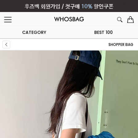
CATEGORY
BEST 100
SHOPPER BAG