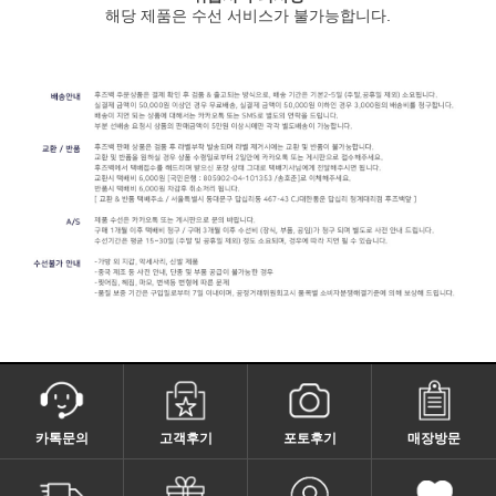
해당 제품은 수선 서비스가 불가능합니다.
카톡문의
고객후기
포토후기
매장방문