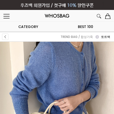
CATEGORY
BEST 100
TREND BAG / 합성가죽
토트백