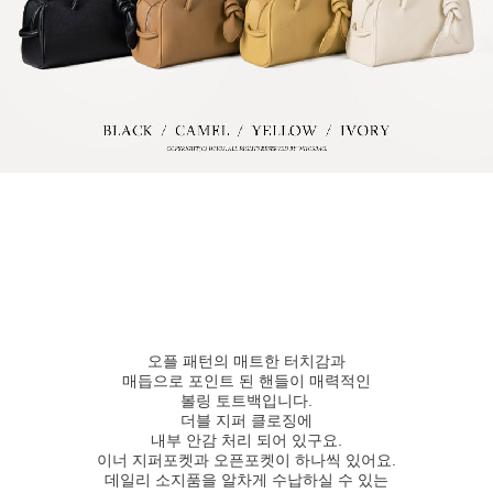
오플 패턴의 매트한 터치감과
매듭으로 포인트 된 핸들이 매력적인
볼링 토트백입니다.
더블 지퍼 클로징에
내부 안감 처리 되어 있구요.
이너 지퍼포켓과 오픈포켓이 하나씩 있어요.
데일리 소지품을 알차게 수납하실 수 있는