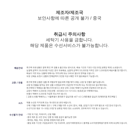
제조자/제조국
보안사항에 따른 공개 불가 / 중국
취급시 주의사항
세탁기 사용을 금합니다.
해당 제품은 수선서비스가 불가능합니다.