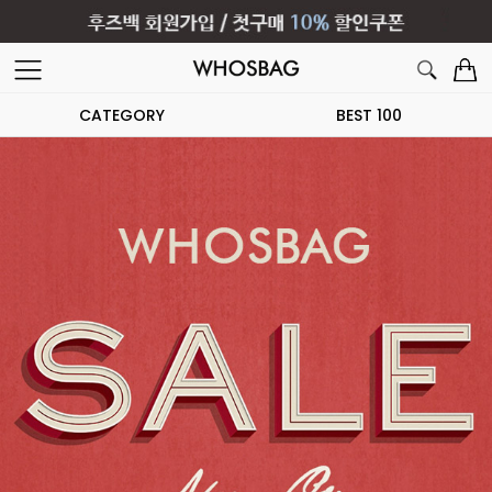
CATEGORY
BEST 100