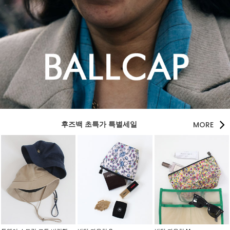
MORE
후즈백 초특가 특별세일