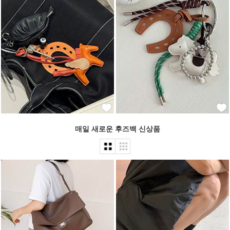
매일 새로운 후즈백 신상품