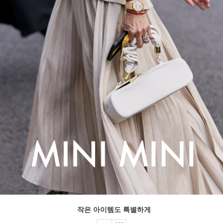
작은 아이템도 특별하게