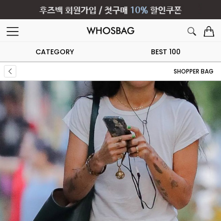
CATEGORY
BEST 100
SHOPPER BAG