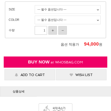
SIZE
COLOR
수량
94,000
옵션 적용가
원
BUY NOW
at
WHOSBAG.COM
ADD TO CART
WISH LIST
상품상세