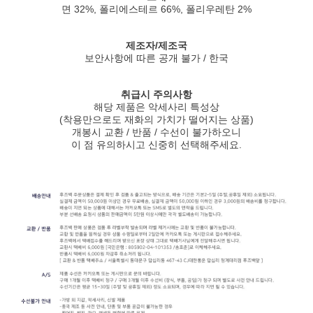
면 32%, 폴리에스테르 66%, 폴리우레탄 2%
제조자/제조국
보안사항에 따른 공개 불가 / 한국
취급시 주의사항
해당 제품은 악세사리 특성상
(착용만으로도 재화의 가치가 떨어지는 상품)
개봉시 교환 / 반품 / 수선이 불가하오니
이 점 유의하시고 신중히 선택해주세요.