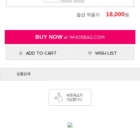
18,000
옵션 적용가
원
BUY NOW
at
WHOSBAG.COM
ADD TO CART
WISH LIST
상품상세