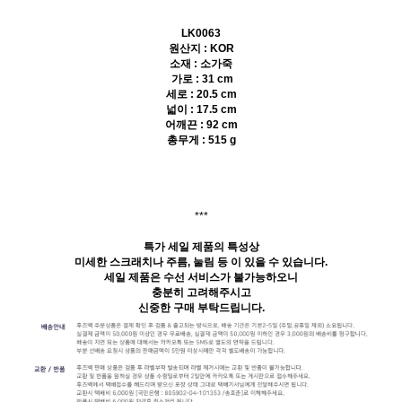
LK0063
원산지 : KOR
소재 : 소가죽
가로 : 31 cm
세로 : 20.5 cm
넓이 : 17.5 cm
어깨끈 : 92 cm
총무게 : 515 g
***
특가 세일 제품의 특성상
미세한 스크래치나 주름, 눌림 등 이 있을 수 있습니다.
세일 제품은 수선 서비스가 불가능하오니
충분히 고려해주시고
신중한 구매 부탁드립니다.