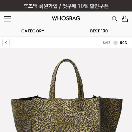
CATEGORY
BEST 100
SALE
90%