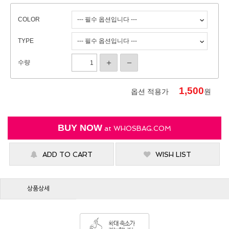
COLOR
TYPE
수량
1,500
옵션 적용가
원
BUY NOW
at
WHOSBAG.COM
ADD TO CART
WISH LIST
상품상세