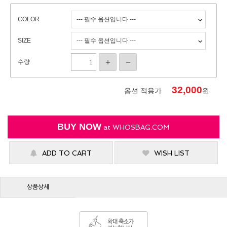
COLOR
SIZE
수량
32,000
옵션 적용가
원
BUY NOW
at
WHOSBAG.COM
ADD TO CART
WISH LIST
상품상세