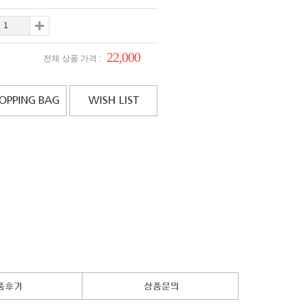
22,000
전체 상품 가격 :