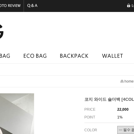
home
코지 와이드 숄더백 [4COL
PRICE
22,000
POINT
1%
COLOR