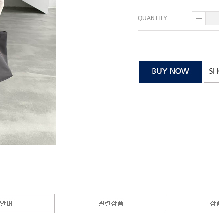
QUANTITY