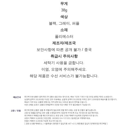
무게
38g
색상
블랙, 그레이, 퍼플
소재
폴리에스터
제조자/제조국
보안사항에 따른 공개 불가 / 중국
취급시 주의사항
세탁기 사용을 금합니다.
이염, 오염에 주의해주세요.
해당 제품은 수선 서비스가 불가능합니다.