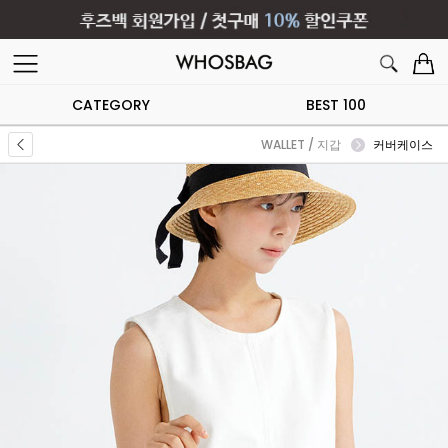
CATEGORY
BEST 100
WALLET / 지갑
커버케이스