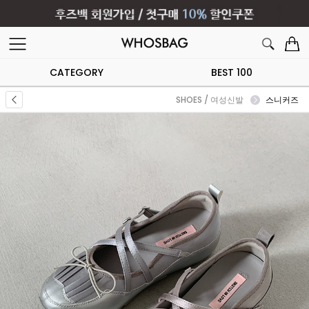
CATEGORY
BEST 100
SHOES / 여성신발
스니커즈