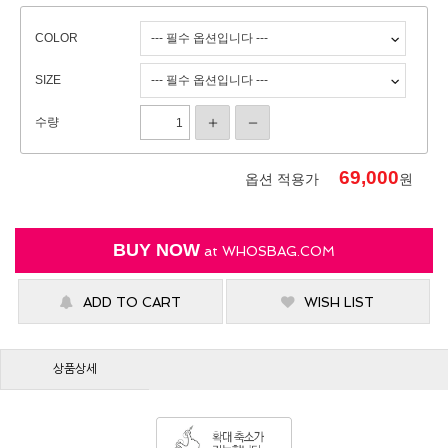
COLOR
SIZE
수량
69,000
옵션 적용가
원
BUY NOW
at
WHOSBAG.COM
ADD TO CART
WISH LIST
상품상세