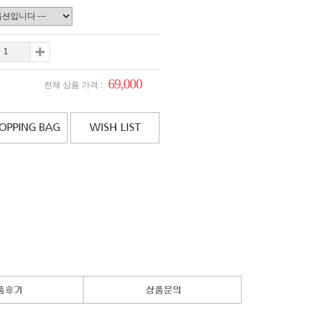
69,000
전체 상품 가격 :