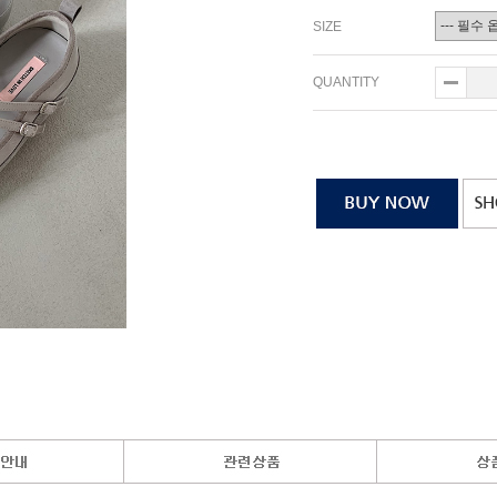
SIZE
QUANTITY