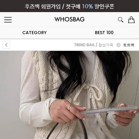
CATEGORY
BEST 100
TREND BAG / 합성가죽
토트백