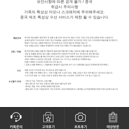
보안사항에 따른 공개 불가 / 중국
취급시 주의사항
가죽의 특성상 마모나 스크래치에 주의해주세요.
중국 제조 특성상 수선 서비스가 제한 될 수 있습니다.
카톡문의
고객후기
포토후기
매장방문