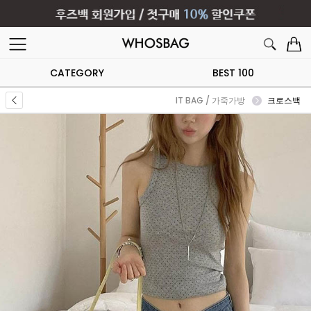
CATEGORY
BEST 100
IT BAG / 가죽가방
크로스백