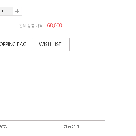
68,000
전체 상품 가격 :