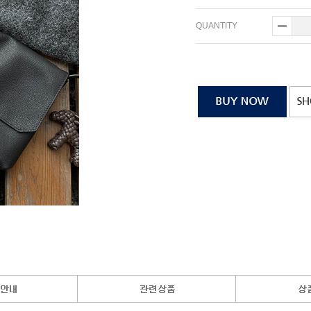
QUANTITY