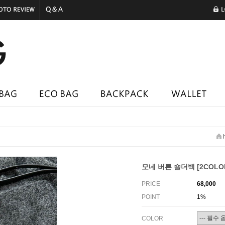
모네 버튼 숄더백 [2COLO
PRICE
68,000
POINT
1%
COLOR