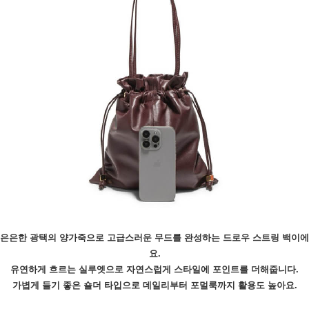
은은한 광택의 양가죽으로 고급스러운 무드를 완성하는 드로우 스트링 백이에
요.
유연하게 흐르는 실루엣으로 자연스럽게 스타일에 포인트를 더해줍니다.
가볍게 들기 좋은 숄더 타입으로 데일리부터 포멀룩까지 활용도 높아요.