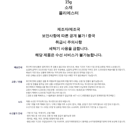
15g
소재
폴리에스터
제조자/제조국
보안사항에 따른 공개 불가 / 중국
취급시 주의사항
세탁기 사용을 금합니다.
해당 제품은 수선 서비스가 불가능합니다.