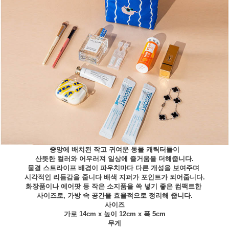
중앙에 배치된 작고 귀여운 동물 캐릭터들이
산뜻한 컬러와 어우러져 일상에 즐거움을 더해줍니다.
물결 스트라이프 배경이 파우치마다 다른 개성을 보여주며
시각적인 리듬감을 줍니다 배색 지퍼가 포인트가 되어줍니다.
화장품이나 에어팟 등 작은 소지품을 쏙 넣기 좋은 컴팩트한
사이즈로, 가방 속 공간을 효율적으로 정리해 줍니다.
사이즈
가로 14cm x 높이 12cm x 폭 5cm
무게