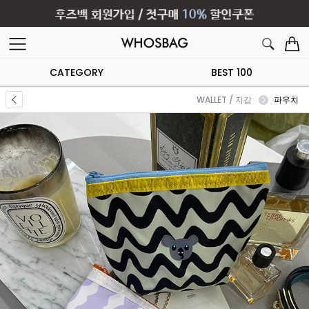
CATEGORY
BEST 100
WALLET / 지갑
파우치