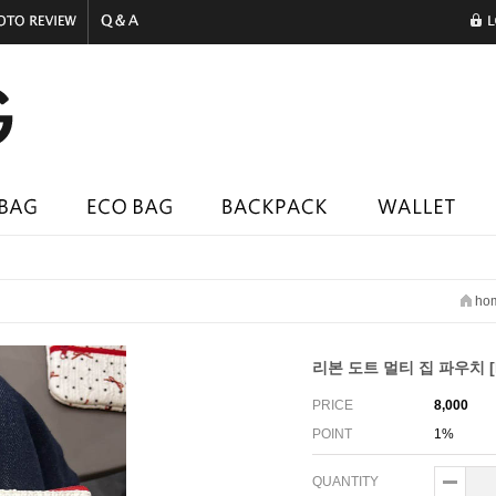
ho
리본 도트 멀티 집 파우치 [I
PRICE
8,000
POINT
1%
QUANTITY