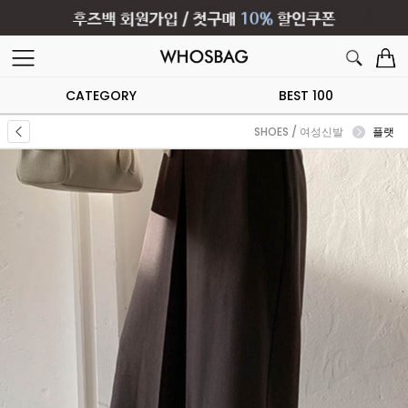
CATEGORY
BEST 100
SHOES / 여성신발
플랫