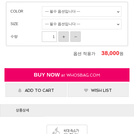
COLOR
SIZE
수량
38,000
옵션 적용가
원
BUY NOW
at
WHOSBAG.COM
ADD TO CART
WISH LIST
상품상세