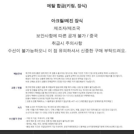
메탈 합금(키링, 장식)
아크릴/레진 장식
제조자/제조국
보안사항에 따른 공개 불가 / 중국
취급시 주의사항
수선이 불가능하오니
이 점 유의하셔서 신중한 구매 부탁드려요.