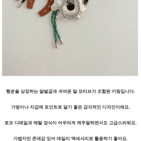
행운을 상징하는 말발굽과 귀여운 말 모티브가 조합된 키링입니다.
가방이나 지갑에 포인트로 달기 좋은 감각적인 디자인이에요.
로프 디테일과 메탈 장식이 어우러져 캐주얼하면서도 고급스러워요.
가볍지만 존재감 있어 데일리 액세서리로 활용하기 좋아요.