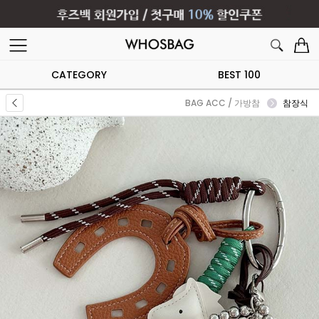
CATEGORY
BEST 100
BAG ACC / 가방참
참장식