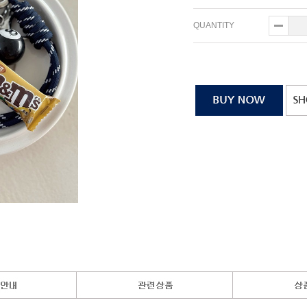
QUANTITY