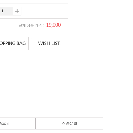
19,000
전체 상품 가격 :