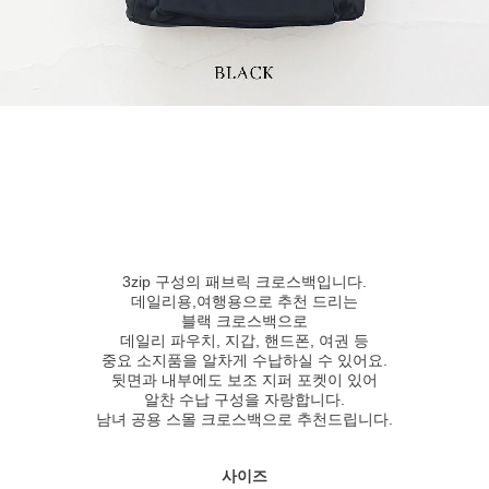
3zip 구성의 패브릭 크로스백입니다.
데일리용,여행용으로 추천 드리는
블랙 크로스백으로
데일리 파우치, 지갑, 핸드폰, 여권 등
중요 소지품을 알차게 수납하실 수 있어요.
뒷면과 내부에도 보조 지퍼 포켓이 있어
알찬 수납 구성을 자랑합니다.
남녀 공용 스몰 크로스백으로 추천드립니다.
사이즈