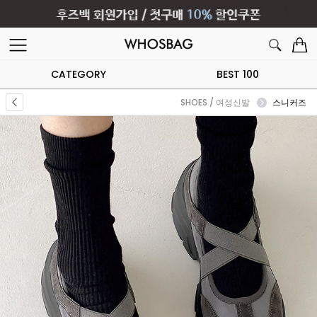
CATEGORY
BEST 100
SHOES / 여성신발
스니커즈