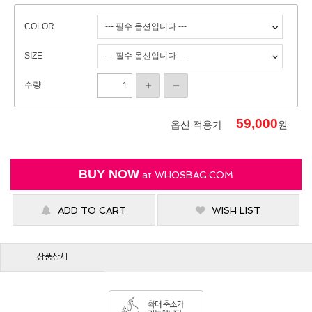
COLOR
SIZE
수량
59,000
옵션 적용가
원
BUY NOW
at
WHOSBAG.COM
ADD TO CART
WISH LIST
상품상세