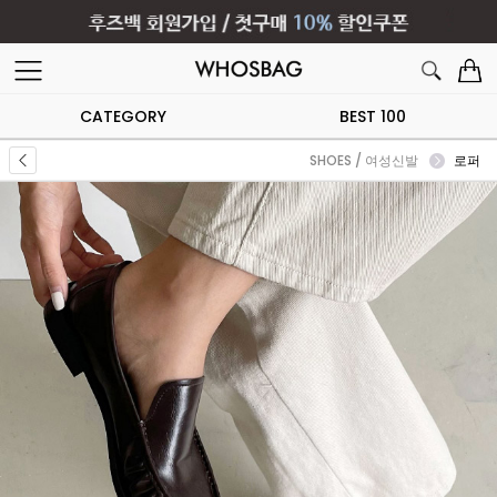
CATEGORY
BEST 100
SHOES / 여성신발
로퍼