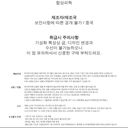
합성피혁
제조자/제조국
보안사항에 따른 공개 불가 / 중국
취급시 주의사항
기성화 특성상 굽, 디자인 변경과
수선이 불가능하오니
이 점 유의하셔서 신중한 구매 부탁드려요.